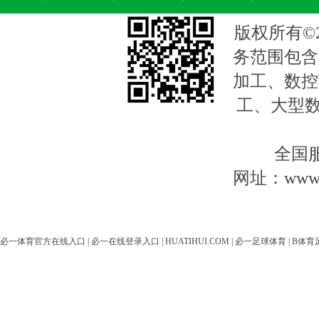
版权所有©2
务范围包含
加工、数控
工、大型数
全国服务
网址：www
必一体育官方在线入口
|
必一在线登录入口
|
HUATIHUI.COM
|
必一足球体育
|
B体育