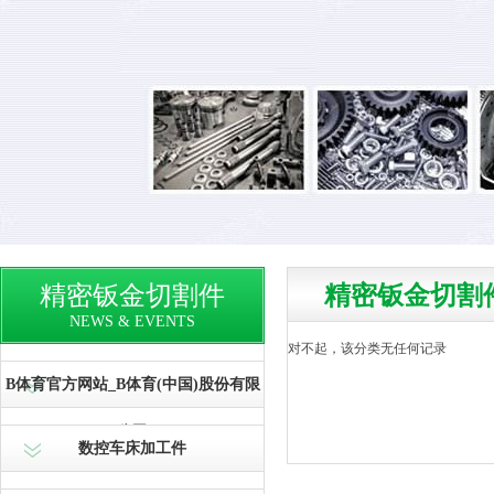
精密钣金切割件
精密钣金切割
NEWS & EVENTS
对不起，该分类无任何记录
B体育官方网站_B体育(中国)股份有限
公司
数控车床加工件