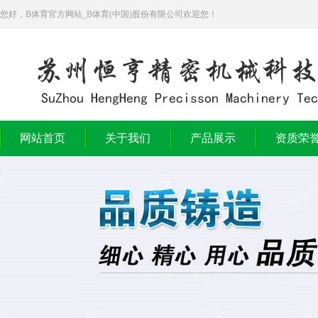
您好，B体育官方网站_B体育(中国)股份有限公司欢迎您！
网站首页
关于我们
产品展示
资质荣