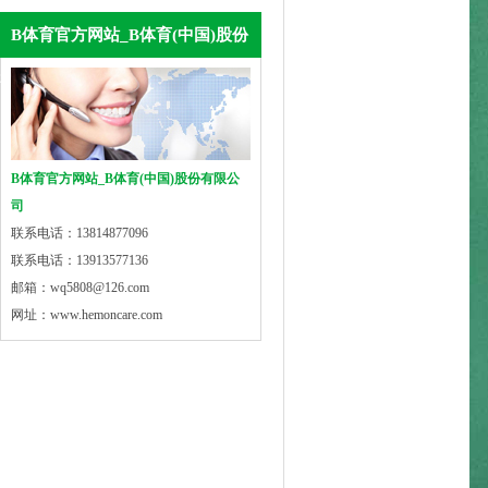
B体育官方网站_B体育(中国)股份
有限公司
/Contact us
B体育官方网站_B体育(中国)股份有限公
司
联系电话：13814877096
联系电话：13913577136
邮箱：wq5808@126.com
网址：www.hemoncare.com