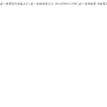
必一体育官方在线入口
|
必一在线登录入口
|
HUATIHUI.COM
|
必一足球体育
|
B体育